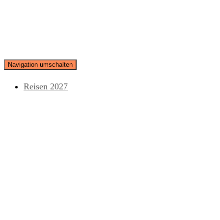
Navigation umschalten
Reisen 2027