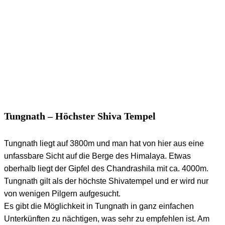
Tungnath – Höchster Shiva Tempel
Tungnath liegt auf 3800m und man hat von hier aus eine
unfassbare Sicht auf die Berge des Himalaya. Etwas
oberhalb liegt der Gipfel des Chandrashila mit ca. 4000m.
Tungnath gilt als der höchste Shivatempel und er wird nur
von wenigen Pilgern aufgesucht.
Es gibt die Möglichkeit in Tungnath in ganz einfachen
Unterkünften zu nächtigen, was sehr zu empfehlen ist. Am