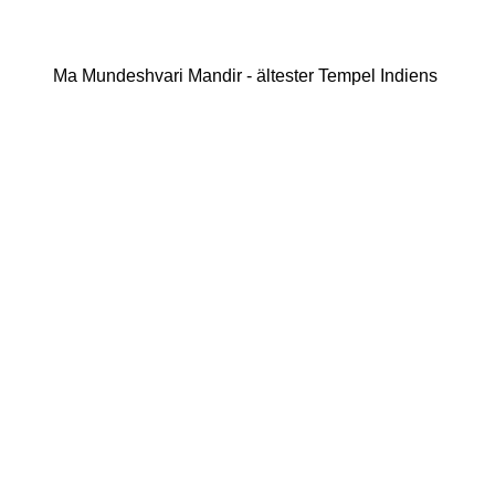
Ma Mundeshvari Mandir - ältester Tempel Indiens