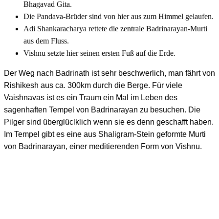
Bhagavad Gita.
Die Pandava-Brüder sind von hier aus zum Himmel gelaufen.
Adi Shankaracharya rettete die zentrale Badrinarayan-Murti
aus dem Fluss.
Vishnu setzte hier seinen ersten Fuß auf die Erde.
Der Weg nach Badrinath ist sehr beschwerlich, man fährt von
Rishikesh aus ca. 300km durch die Berge. Für viele
Vaishnavas ist es ein Traum ein Mal im Leben des
sagenhaften Tempel von Badrinarayan zu besuchen. Die
Pilger sind überglüclklich wenn sie es denn geschafft haben.
Im Tempel gibt es eine aus Shaligram-Stein geformte Murti
von Badrinarayan, einer meditierenden Form von Vishnu.