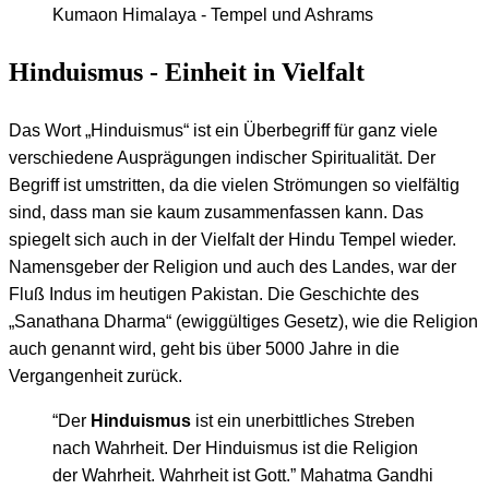
Kumaon Himalaya - Tempel und Ashrams
Hinduismus - Einheit in Vielfalt
Das Wort „Hinduismus“ ist ein Überbegriff für ganz viele
verschiedene Ausprägungen indischer Spiritualität. Der
Begriff ist umstritten, da die vielen Strömungen so vielfältig
sind, dass man sie kaum zusammenfassen kann. Das
spiegelt sich auch in der Vielfalt der Hindu Tempel wieder.
Namensgeber der Religion und auch des Landes, war der
Fluß Indus im heutigen Pakistan. Die Geschichte des
„Sanathana Dharma“ (ewiggültiges Gesetz), wie die Religion
auch genannt wird, geht bis über 5000 Jahre in die
Vergangenheit zurück.
“Der
Hinduismus
ist ein unerbittliches Streben
nach Wahrheit. Der Hinduismus ist die Religion
der Wahrheit. Wahrheit ist Gott.” Mahatma Gandhi