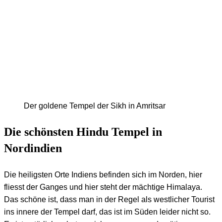
Der goldene Tempel der Sikh in Amritsar
Die schönsten Hindu Tempel in
Nordindien
Die heiligsten Orte Indiens befinden sich im Norden, hier
fliesst der Ganges und hier steht der mächtige Himalaya.
Das schöne ist, dass man in der Regel als westlicher Tourist
ins innere der Tempel darf, das ist im Süden leider nicht so.