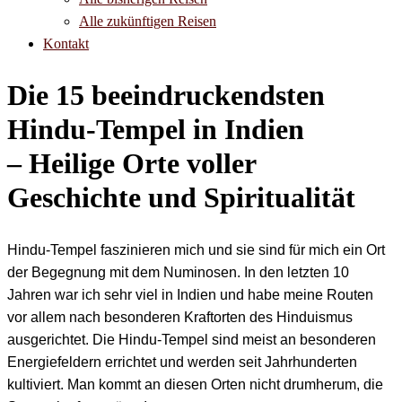
Alle zukünftigen Reisen
Kontakt
Die 15 beeindruckendsten
Hindu-Tempel in Indien
– Heilige Orte voller
Geschichte und Spiritualität
Hindu-Tempel faszinieren mich und sie sind für mich ein Ort
der Begegnung mit dem Numinosen. In den letzten 10
Jahren war ich sehr viel in Indien und habe meine Routen
vor allem nach besonderen Kraftorten des Hinduismus
ausgerichtet. Die Hindu-Tempel sind meist an besonderen
Energiefeldern errichtet und werden seit Jahrhunderten
kultiviert. Man kommt an diesen Orten nicht drumherum, die