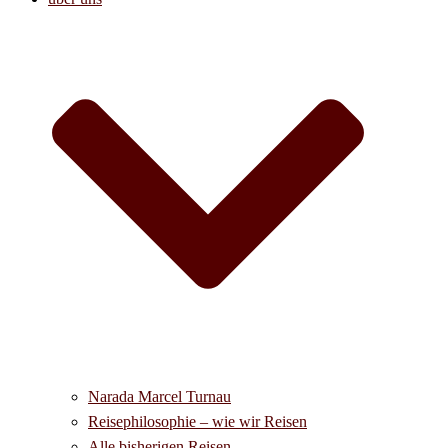
Narada Marcel Turnau
Reisephilosophie – wie wir Reisen
Alle bisherigen Reisen