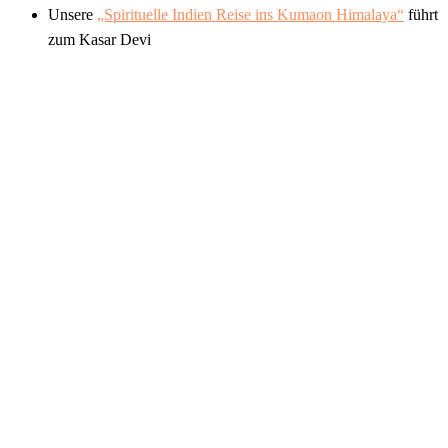
Unsere
„Spirituelle Indien Reise ins Kumaon Himalaya“
führt
zum Kasar Devi