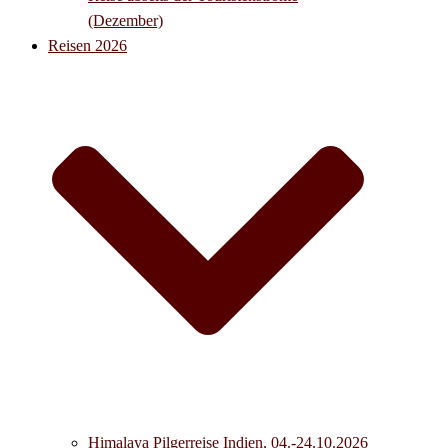
(Dezember)
Reisen 2026
Himalaya Pilgerreise Indien, 04.-24.10.2026