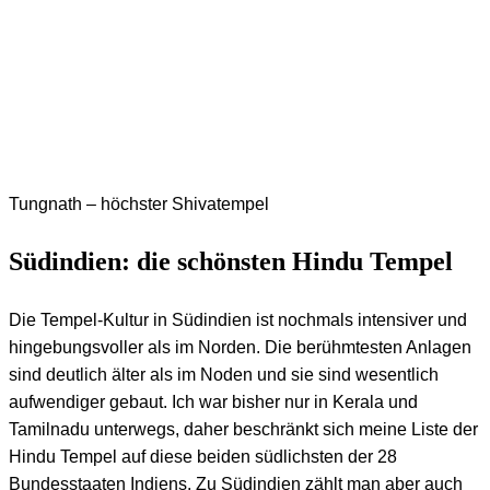
Tungnath – höchster Shivatempel
Südindien: die schönsten Hindu Tempel
Die Tempel-Kultur in Südindien ist nochmals intensiver und
hingebungsvoller als im Norden. Die berühmtesten Anlagen
sind deutlich älter als im Noden und sie sind wesentlich
aufwendiger gebaut. Ich war bisher nur in Kerala und
Tamilnadu unterwegs, daher beschränkt sich meine Liste der
Hindu Tempel auf diese beiden südlichsten der 28
Bundesstaaten Indiens. Zu Südindien zählt man aber auch