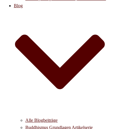
Blog
Alle Blogbeiträge
Buddhismus Grundlagen Artikelserie