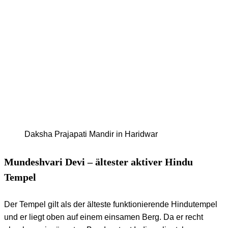
Daksha Prajapati Mandir in Haridwar
Mundeshvari Devi – ältester aktiver Hindu
Tempel
Der Tempel gilt als der älteste funktionierende Hindutempel
und er liegt oben auf einem einsamen Berg. Da er recht