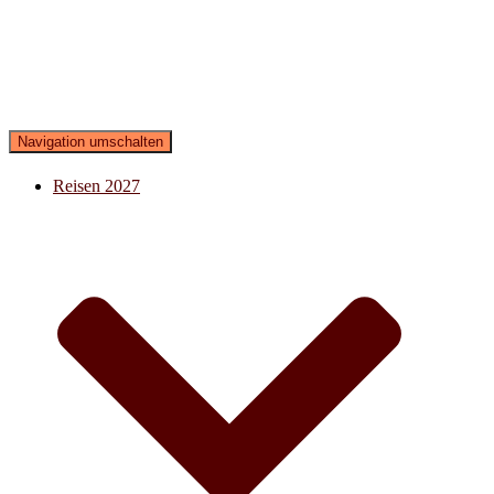
Navigation umschalten
Reisen 2027