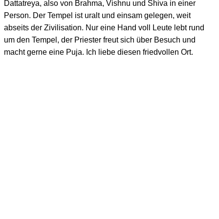
Dattatreya, also von Brahma, Vishnu und Shiva in einer
Person. Der Tempel ist uralt und einsam gelegen, weit
abseits der Zivilisation. Nur eine Hand voll Leute lebt rund
um den Tempel, der Priester freut sich über Besuch und
macht gerne eine Puja. Ich liebe diesen friedvollen Ort.