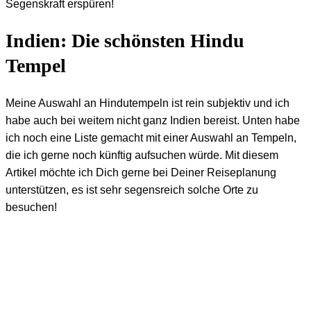
Segenskraft erspüren!
Indien: Die schönsten Hindu
Tempel
Meine Auswahl an Hindutempeln ist rein subjektiv und ich
habe auch bei weitem nicht ganz Indien bereist. Unten habe
ich noch eine Liste gemacht mit einer Auswahl an Tempeln,
die ich gerne noch künftig aufsuchen würde. Mit diesem
Artikel möchte ich Dich gerne bei Deiner Reiseplanung
unterstützen, es ist sehr segensreich solche Orte zu
besuchen!