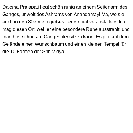
Daksha Prajapati liegt schön ruhig an einem Seitenarm des
Ganges, unweit des Ashrams von Anandamayi Ma, wo sie
auch in den 80ern ein großes Feuerritual veranstaltete. Ich
mag diesen Ort, weil er eine besondere Ruhe ausstrahlt, und
man hier schön am Gangesufer sitzen kann. Es gibt auf dem
Gelände einen Wunschbaum und einen kleinen Tempel für
die 10 Formen der Shri Vidya.