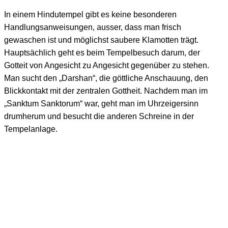
In einem Hindutempel gibt es keine besonderen
Handlungsanweisungen, ausser, dass man frisch
gewaschen ist und möglichst saubere Klamotten trägt.
Hauptsächlich geht es beim Tempelbesuch darum, der
Gotteit von Angesicht zu Angesicht gegenüber zu stehen.
Man sucht den „Darshan“, die göttliche Anschauung, den
Blickkontakt mit der zentralen Gottheit. Nachdem man im
„Sanktum Sanktorum“ war, geht man im Uhrzeigersinn
drumherum und besucht die anderen Schreine in der
Tempelanlage.