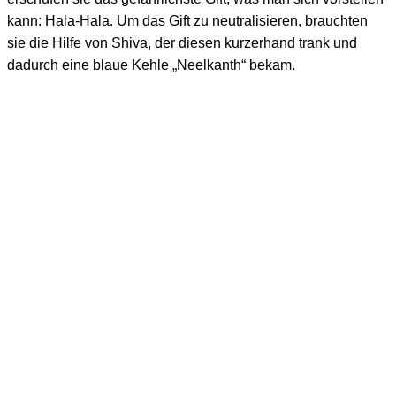
kann: Hala-Hala. Um das Gift zu neutralisieren, brauchten
sie die Hilfe von Shiva, der diesen kurzerhand trank und
dadurch eine blaue Kehle „Neelkanth“ bekam.