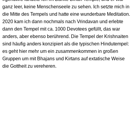
ganz leer, keine Menschenseele zu sehen. Ich setzte mich in
die Mitte des Tempels und hatte eine wunderbare Meditation.
2020 kam ich dann nochmals nach Vrindavan und erlebte
dann den Tempel mit ca. 1000 Devotees gefüllt, das war
anders, aber ebenso berührend. Die Tempel der Krishnaiten
sind häufig anders konzipiert als die typischen Hindutempel:
es geht hier mehr um ein zusammenkommen in großen
Gruppen um mit Bhajans und Kirtans auf extatische Weise
die Gottheit zu vereheren.