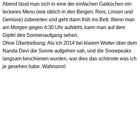
Abend lässt man sich in eine der einfachen Garküchen ein
leckeres Menu (wie üblich in den Bergen: Reis, Linsen und
Gemüse) zubereiten und geht dann früh ins Bett. Wenn man
am Morgen gegen 4:30 Uhr aufsteht, kann man auf dem
Gipfel den Sonnenaufgang sehen.
Ohne Übertreibung: Als ich 2014 bei klarem Wetter über dem
Nanda Devi die Sonne aufgehen sah, und die Snowpeaks
langsam beschienen wurden, war dies das schönste was ich
je gesehen habe. Wahnsinn!