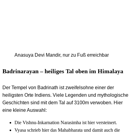
Anasuya Devi Mandir, nur zu Fuß erreichbar
Badrinarayan – heiliges Tal oben im Himalaya
Der Tempel von Badrinath ist zweifelsohne einer der
heiligsten Orte Indiens. Viele Legenden und mythologische
Geschichten sind mit dem Tal auf 3100m verwoben. Hier
eine kleine Auswahl:
Die Vishnu-Inkarnation Narasimha ist hier versteinert.
Vyasa schrieb hier das Mahabharata und damit auch die