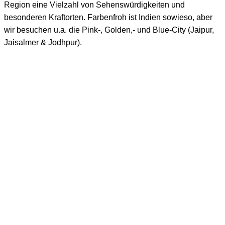
Region eine Vielzahl von Sehenswürdigkeiten und
besonderen Kraftorten. Farbenfroh ist Indien sowieso, aber
wir besuchen u.a. die Pink-, Golden,- und Blue-City (Jaipur,
Jaisalmer & Jodhpur).