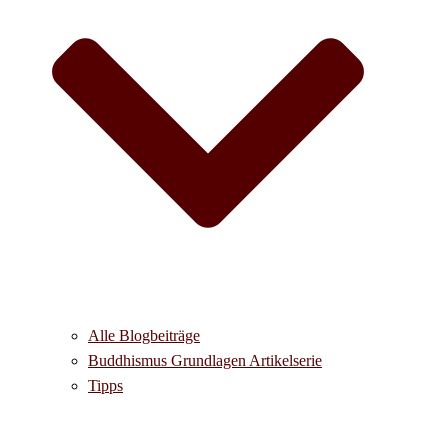
Alle Blogbeiträge
Buddhismus Grundlagen Artikelserie
Tipps