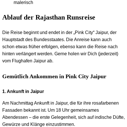
malerisch
Ablauf der Rajasthan Runsreise
Die Reise beginnt und endet in der „Pink City“ Jaipur, der
Hauptstadt des Bundesstaates. Die Anreise kann auch
schon etwas früher erfolgen, ebenso kann die Reise nach
hinten verlängert werden. Gerne holen wir Dich (jederzeit)
vom Flughafen Jaipur ab.
Gemütlich Ankommen in Pink City Jaipur
1. Ankunft in Jaipur
Am Nachmittag Ankunft in Jaipur, die für ihre rosafarbenen
Fassaden bekannt ist. Um 18 Uhr gemeinsames
Abendessen – die erste Gelegenheit, sich auf indische Düfte,
Gewürze und Klänge einzustimmen.