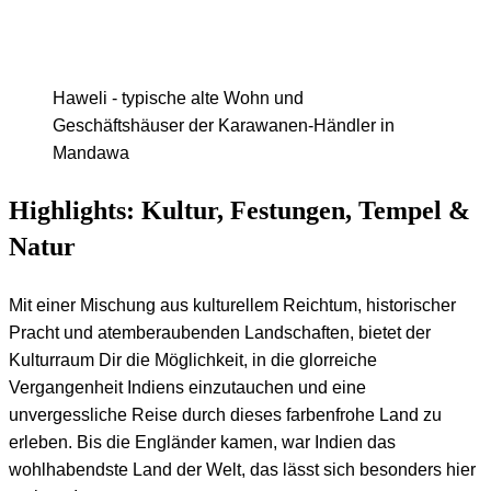
Haweli - typische alte Wohn und
Geschäftshäuser der Karawanen-Händler in
Mandawa
Highlights: Kultur, Festungen, Tempel &
Natur
Mit einer Mischung aus kulturellem Reichtum, historischer
Pracht und atemberaubenden Landschaften, bietet der
Kulturraum Dir die Möglichkeit, in die glorreiche
Vergangenheit Indiens einzutauchen und eine
unvergessliche Reise durch dieses farbenfrohe Land zu
erleben. Bis die Engländer kamen, war Indien das
wohlhabendste Land der Welt, das lässt sich besonders hier