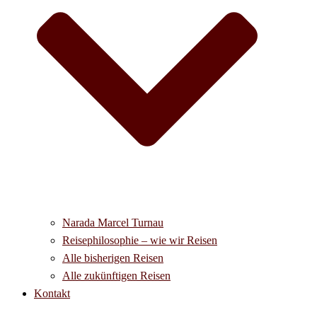
Narada Marcel Turnau
Reisephilosophie – wie wir Reisen
Alle bisherigen Reisen
Alle zukünftigen Reisen
Kontakt