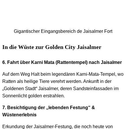
Gigantischer Eingangsbereich de Jaisalmer Fort
In die Wüste zur Golden City Jaisalmer
6. Fahrt über Karni Mata (Rattentempel) nach Jaisalmer
Auf dem Weg Halt beim legendären Karni-Mata-Tempel, wo
Ratten als heilige Tiere verehrt werden. Ankunft in der
„Goldenen Stadt“ Jaisalmer, deren Sandsteinfassaden im
Sonnenlicht golden erstrahlen.
7. Besichtigung der „lebenden Festung“ &
Wüstenerlebnis
Erkundung der Jaisalmer-Festung, die noch heute von