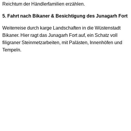
Reichtum der Händlerfamilien erzählen.
5. Fahrt nach Bikaner & Besichtigung des Junagarh Fort
Weiterreise durch karge Landschaften in die Wüstenstadt
Bikaner. Hier ragt das Junagarh Fort auf, ein Schatz voll
filigraner Steinmetzarbeiten, mit Palästen, Innenhöfen und
Tempeln.