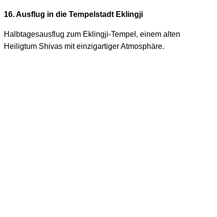
16. Ausflug in die Tempelstadt Eklingji
Halbtagesausflug zum Eklingji-Tempel, einem alten
Heiligtum Shivas mit einzigartiger Atmosphäre.