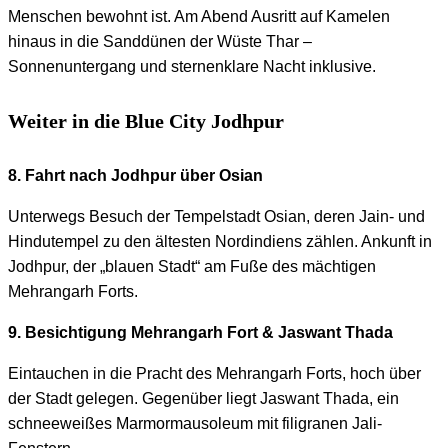
Menschen bewohnt ist. Am Abend Ausritt auf Kamelen
hinaus in die Sanddünen der Wüste Thar –
Sonnenuntergang und sternenklare Nacht inklusive.
Weiter in die Blue City Jodhpur
8. Fahrt nach Jodhpur über Osian
Unterwegs Besuch der Tempelstadt Osian, deren Jain- und
Hindutempel zu den ältesten Nordindiens zählen. Ankunft in
Jodhpur, der „blauen Stadt“ am Fuße des mächtigen
Mehrangarh Forts.
9. Besichtigung Mehrangarh Fort & Jaswant Thada
Eintauchen in die Pracht des Mehrangarh Forts, hoch über
der Stadt gelegen. Gegenüber liegt Jaswant Thada, ein
schneeweißes Marmormausoleum mit filigranen Jali-