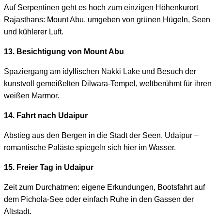
Auf Serpentinen geht es hoch zum einzigen Höhenkurort
Rajasthans: Mount Abu, umgeben von grünen Hügeln, Seen
und kühlerer Luft.
13. Besichtigung von Mount Abu
Spaziergang am idyllischen Nakki Lake und Besuch der
kunstvoll gemeißelten Dilwara-Tempel, weltberühmt für ihren
weißen Marmor.
14. Fahrt nach Udaipur
Abstieg aus den Bergen in die Stadt der Seen, Udaipur –
romantische Paläste spiegeln sich hier im Wasser.
15. Freier Tag in Udaipur
Zeit zum Durchatmen: eigene Erkundungen, Bootsfahrt auf
dem Pichola-See oder einfach Ruhe in den Gassen der
Altstadt.