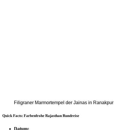
Filigraner Marmortempel der Jainas in Ranakpur
Quick Facts: Farbenfrohe Rajasthan Rundreise
Datum: