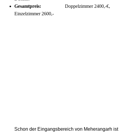
Gesamtpreis:
Doppelzimmer 2400,-€,
Einzelzimmer 2600,-
Schon der Eingangsbereich von Meherangarh ist