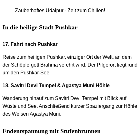
Zauberhaftes Udaipur - Zeit zum Chillen!
In die heilige Stadt Pushkar
17. Fahrt nach Pushkar
Reise zum heiligen Pushkar, einziger Ort der Welt, an dem
der Schöpfergott Brahma verehrt wird. Der Pilgerort liegt rund
um den Pushkar-See.
18. Savitri Devi Tempel & Agastya Muni Höhle
Wanderung hinauf zum Savitri Devi Tempel mit Blick auf
Wüste und See. Anschließend kurzer Spaziergang zur Höhle
des Weisen Agastya Muni.
Endentspannung mit Stufenbrunnen