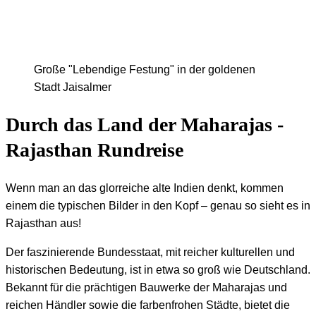
Große "Lebendige Festung" in der goldenen
Stadt Jaisalmer
Durch das Land der Maharajas -
Rajasthan Rundreise
Wenn man an das glorreiche alte Indien denkt, kommen
einem die typischen Bilder in den Kopf – genau so sieht es in
Rajasthan aus!
Der faszinierende Bundesstaat, mit reicher kulturellen und
historischen Bedeutung, ist in etwa so groß wie Deutschland.
Bekannt für die prächtigen Bauwerke der Maharajas und
reichen Händler sowie die farbenfrohen Städte, bietet die