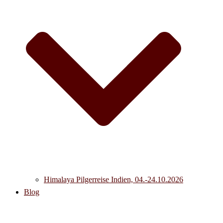
Himalaya Pilgerreise Indien, 04.-24.10.2026
Blog