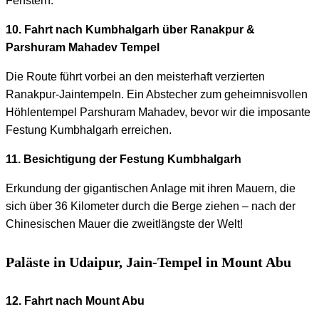
Fenstern.
10. Fahrt nach Kumbhalgarh über Ranakpur &
Parshuram Mahadev Tempel
Die Route führt vorbei an den meisterhaft verzierten
Ranakpur-Jaintempeln. Ein Abstecher zum geheimnisvollen
Höhlentempel Parshuram Mahadev, bevor wir die imposante
Festung Kumbhalgarh erreichen.
11. Besichtigung der Festung Kumbhalgarh
Erkundung der gigantischen Anlage mit ihren Mauern, die
sich über 36 Kilometer durch die Berge ziehen – nach der
Chinesischen Mauer die zweitlängste der Welt!
Paläste in Udaipur, Jain-Tempel in Mount Abu
12. Fahrt nach Mount Abu