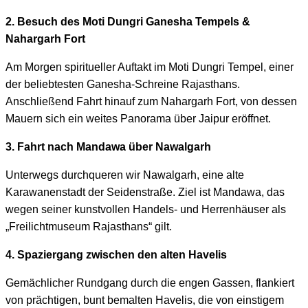
2. Besuch des Moti Dungri Ganesha Tempels &
Nahargarh Fort
Am Morgen spiritueller Auftakt im Moti Dungri Tempel, einer
der beliebtesten Ganesha-Schreine Rajasthans.
Anschließend Fahrt hinauf zum Nahargarh Fort, von dessen
Mauern sich ein weites Panorama über Jaipur eröffnet.
3. Fahrt nach Mandawa über Nawalgarh
Unterwegs durchqueren wir Nawalgarh, eine alte
Karawanenstadt der Seidenstraße. Ziel ist Mandawa, das
wegen seiner kunstvollen Handels- und Herrenhäuser als
„Freilichtmuseum Rajasthans“ gilt.
4. Spaziergang zwischen den alten Havelis
Gemächlicher Rundgang durch die engen Gassen, flankiert
von prächtigen, bunt bemalten Havelis, die von einstigem