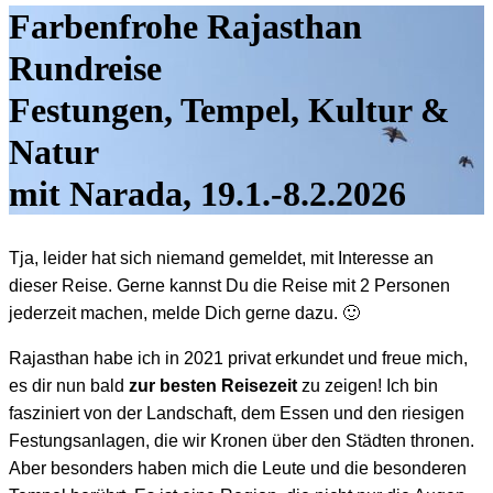
Farbenfrohe Rajasthan
Rundreise
Festungen, Tempel, Kultur &
Natur
mit Narada, 19.1.-8.2.2026
Tja, leider hat sich niemand gemeldet, mit Interesse an
dieser Reise. Gerne kannst Du die Reise mit 2 Personen
jederzeit machen, melde Dich gerne dazu. 🙂
Rajasthan habe ich in 2021 privat erkundet und freue mich,
es dir nun bald
zur besten Reisezeit
zu zeigen! Ich bin
fasziniert von der Landschaft, dem Essen und den riesigen
Festungsanlagen, die wir Kronen über den Städten thronen.
Aber besonders haben mich die Leute und die besonderen