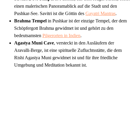
einen malerischen Panoramablick auf die Stadt und den
Pushkar-See. Savitri ist die Göttin des
Gayatri Mantras
.
Brahma Tempel
in Pushkar ist der einzige Tempel, der dem
Schöpfergott Brahma gewidmet ist und gehört zu den
bedeutsamsten
Pilgerorten in Indien
.
Agastya Muni Cave
, versteckt in den Ausläufern der
Aravalli-Berge, ist eine spirituelle Zufluchtsstätte, die dem
Rishi Agastya Muni gewidmet ist und für ihre friedliche
Umgebung und Meditation bekannt ist.