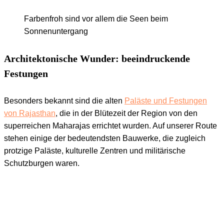
Farbenfroh sind vor allem die Seen beim
Sonnenuntergang
Architektonische Wunder: beeindruckende
Festungen
Besonders bekannt sind die alten
Paläste und Festungen
von Rajasthan
, die in der Blütezeit der Region von den
superreichen Maharajas errichtet wurden. Auf unserer Route
stehen einige der bedeutendsten Bauwerke, die zugleich
protzige Paläste, kulturelle Zentren und militärische
Schutzburgen waren.