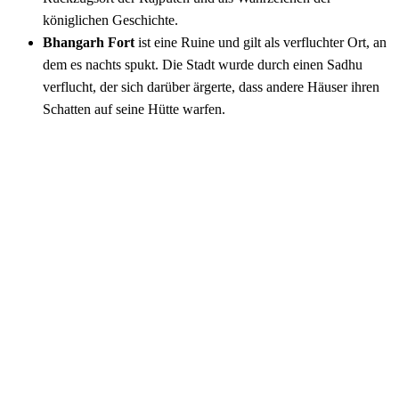
königlichen Geschichte.
Bhangarh Fort
ist eine Ruine und gilt als verfluchter Ort, an
dem es nachts spukt. Die Stadt wurde durch einen Sadhu
verflucht, der sich darüber ärgerte, dass andere Häuser ihren
Schatten auf seine Hütte warfen.