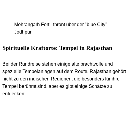
Mehrangarh Fort - thront über der "blue City"
Jodhpur
Spirituelle Kraftorte: Tempel in Rajasthan
Bei der Rundreise stehen einige alte prachtvolle und
spezielle Tempelanlagen auf dem Route. Rajasthan gehört
nicht zu den indischen Regionen, die besonders für ihre
Tempel berühmt sind, aber es gibt einige Schätze zu
entdecken!