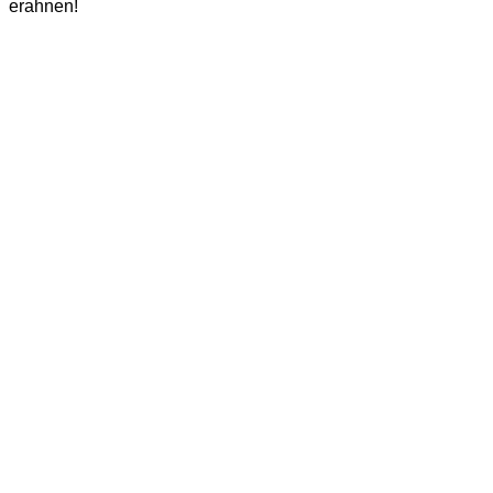
erahnen!