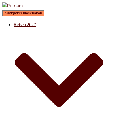
Navigation umschalten
Reisen 2027