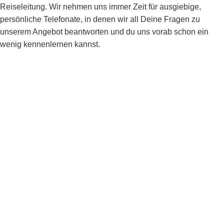
Reiseleitung. Wir nehmen uns immer Zeit für ausgiebige,
persönliche Telefonate, in denen wir all Deine Fragen zu
unserem Angebot beantworten und du uns vorab schon ein
wenig kennenlernen kannst.