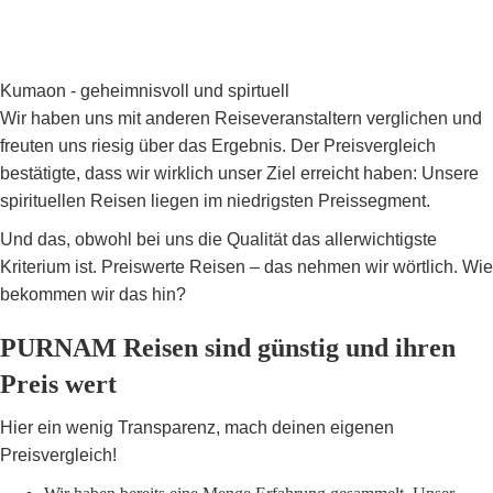
Kumaon - geheimnisvoll und spirtuell
Wir haben uns mit anderen Reiseveranstaltern verglichen und
freuten uns riesig über das Ergebnis. Der Preisvergleich
bestätigte, dass wir wirklich unser Ziel erreicht haben: Unsere
spirituellen Reisen liegen im niedrigsten Preissegment.
Und das, obwohl bei uns die Qualität das allerwichtigste
Kriterium ist. Preiswerte Reisen – das nehmen wir wörtlich. Wie
bekommen wir das hin?
PURNAM Reisen sind günstig und ihren
Preis wert
Hier ein wenig Transparenz, mach deinen eigenen
Preisvergleich!