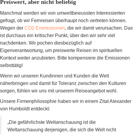
Preiswert, aber nicht beliebig
Manchmal werden wir von umweltbewussten Interessierten
gefragt, ob wir Fernreisen überhaupt noch vertreten können.
Wegen der
CO2-Emmissionen
, die wir damit verursachen. Das
ist durchaus ein kritischer Punkt, über den wir sehr viel
nachdenken. Wir pochen diesbezüglich auf
Eigenverantwortung, um preiswerte Reisen im spirituellen
Kontext weiter anzubieten. Bitte kompensiere die Emissionen
selbsttätig!
Wenn wir unseren Kundinnen und Kunden die Welt
näherbringen und damit für Toleranz zwischen den Kulturen
sorgen, fühlen wir uns mit unserem Reiseangebot wohl.
Unsere Firmenphilosophie haben wir in einem Zitat Alexander
von Humboldt entdeckt:
„Die gefährlichste Weltanschauung ist die
Weltanschauung derjenigen, die sich die Welt nicht