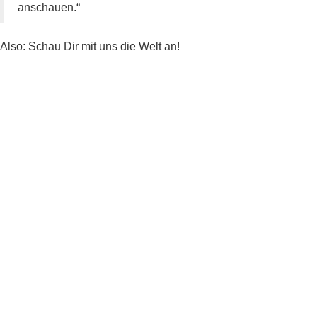
anschauen.“
Also: Schau Dir mit uns die Welt an!