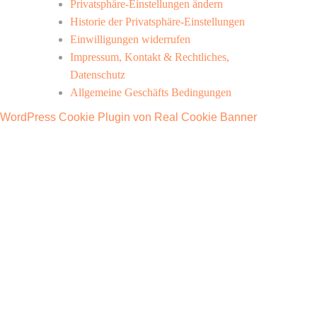
Privatsphäre-Einstellungen ändern
Historie der Privatsphäre-Einstellungen
Einwilligungen widerrufen
Impressum, Kontakt & Rechtliches,
Datenschutz
Allgemeine Geschäfts Bedingungen
WordPress Cookie Plugin von Real Cookie Banner