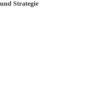
und Strategie