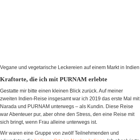
Vegane und vegetarische Leckereien auf einem Markt in Indien
Kraftorte, die ich mit PURNAM erlebte
Gestatte mir bitte einen kleinen Blick zurück. Auf meiner
zweiten Indien-Reise insgesamt war ich 2019 das erste Mal mit
Narada und PURNAM unterwegs – als Kundin. Diese Reise
war Abenteuer pur, aber ohne den Stress, den eine Reise mit
sich bringt, wenn Frau alleine unterwegs ist.
Wir waren eine Gruppe von zwölf Teilnehmenden und