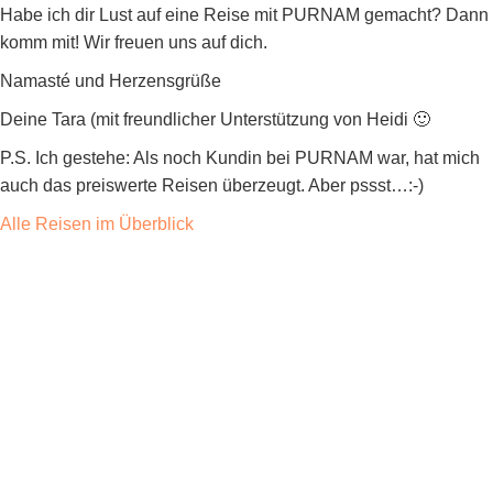
Habe ich dir Lust auf eine Reise mit PURNAM gemacht? Dann
komm mit! Wir freuen uns auf dich.
Namasté und Herzensgrüße
Deine Tara (mit freundlicher Unterstützung von Heidi 🙂
P.S. Ich gestehe: Als noch Kundin bei PURNAM war, hat mich
auch das preiswerte Reisen überzeugt. Aber pssst…:-)
Alle Reisen
im Überblick