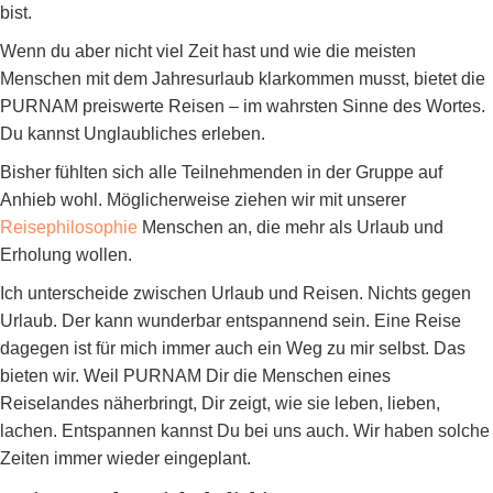
bist.
Wenn du aber nicht viel Zeit hast und wie die meisten
Menschen mit dem Jahresurlaub klarkommen musst, bietet die
PURNAM preiswerte Reisen – im wahrsten Sinne des Wortes.
Du kannst Unglaubliches erleben.
Bisher fühlten sich alle Teilnehmenden in der Gruppe auf
Anhieb wohl. Möglicherweise ziehen wir mit unserer
Reisephilosophie
Menschen an, die mehr als Urlaub und
Erholung wollen.
Ich unterscheide zwischen Urlaub und Reisen. Nichts gegen
Urlaub. Der kann wunderbar entspannend sein. Eine Reise
dagegen ist für mich immer auch ein Weg zu mir selbst. Das
bieten wir. Weil PURNAM Dir die Menschen eines
Reiselandes näherbringt, Dir zeigt, wie sie leben, lieben,
lachen. Entspannen kannst Du bei uns auch. Wir haben solche
Zeiten immer wieder eingeplant.