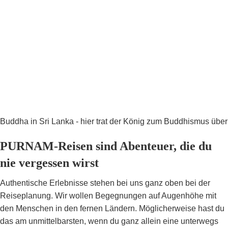
Buddha in Sri Lanka - hier trat der König zum Buddhismus über
PURNAM-Reisen sind Abenteuer, die du
nie vergessen wirst
Authentische Erlebnisse stehen bei uns ganz oben bei der
Reiseplanung. Wir wollen Begegnungen auf Augenhöhe mit
den Menschen in den fernen Ländern. Möglicherweise hast du
das am unmittelbarsten, wenn du ganz allein eine unterwegs